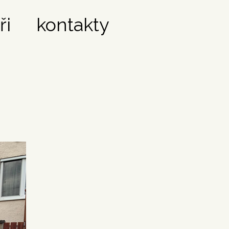
ři
kontakty